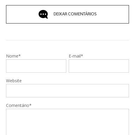
DEIXAR COMENTÁRIOS
Nome*
E-mail*
Website
Comentário*