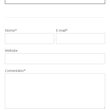
Nome*
E-mail*
Website
Comentário*