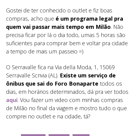
Gostei de ter conhecido o outlet e fiz boas
compras, acho que
é um programa legal pra
quem vai passar mais tempo em Milão
. Não
precisa ficar por lá o dia todo, umas 5 horas são
suficientes para comprar bem e voltar pra cidade
a tempo de mais um passeio =)
O Serravalle fica na Via della Moda, 1, 15069
Serravalle Scrivia (AL).
Existe um serviço de
ônibus que sai do Foro Bonaparte
todos os
dias, em horários determinados, dá pra ver todos
aqui
. Vou fazer um video com minhas compras
de Milão no final da viagem e mostro tudo o que
comprei no outlet e na cidade, tá?