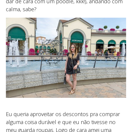
dar de cara com um poodle, kkk!), andando com
calma, sabe?
Eu queria aproveitar os descontos pra comprar
alguma coisa durável e que eu não tivesse no
meu guarda roupas. Logo de cara amei uma