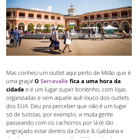
Mas conheci um outlet aqui perto de Milão que é
uma graça!
O
Serravalle
fica a uma hora da
cidade
e é um lugar super bonitinho, com lojas
organizadas e sem aquele auê louco dos outlets
dos EUA. Deu pra perceber que não é um lugar
só de turistas, por exemplo, vi muita gente
passeando com os cachorros por lá (é tão
engraçado estar dentro da Dolce & Gabbana e