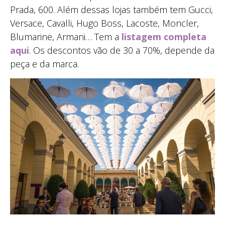
Prada, 600. Além dessas lojas também tem Gucci,
Versace, Cavalli, Hugo Boss, Lacoste, Moncler,
Blumarine, Armani… Tem a
listagem completa
aqui
. Os descontos vão de 30 a 70%, depende da
peça e da marca.