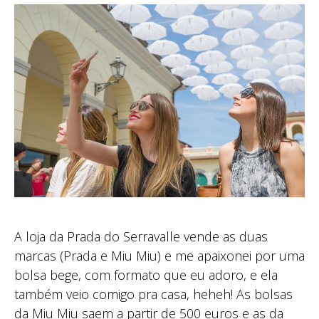
A loja da Prada do Serravalle vende as duas
marcas (Prada e Miu Miu) e me apaixonei por uma
bolsa bege, com formato que eu adoro, e ela
também veio comigo pra casa, heheh! As bolsas
da Miu Miu saem a partir de 500 euros e as da