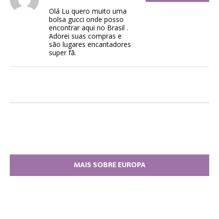
Olá Lu quero muito uma
bolsa gucci onde posso
encontrar aqui no Brasil .
Adorei suas compras e
são lugares encantadores
super fã.
MAIS SOBRE EUROPA