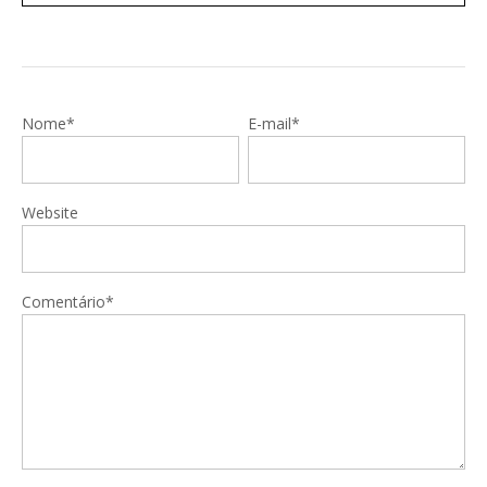
Nome*
E-mail*
Website
Comentário*