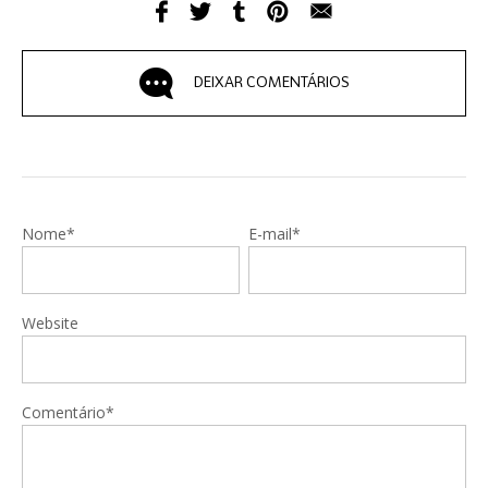
DEIXAR COMENTÁRIOS
Nome*
E-mail*
Website
Comentário*