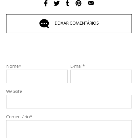
DEIXAR COMENTÁRIOS
Nome*
E-mail*
Website
Comentário*