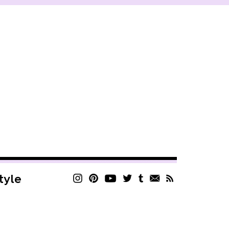
style