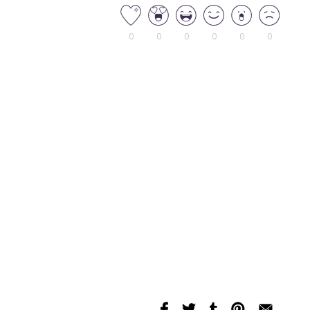
0
0
0
0
0
0