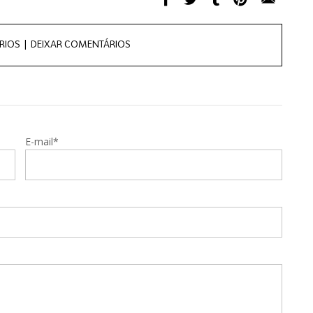
RIOS |
DEIXAR COMENTÁRIOS
E-mail*