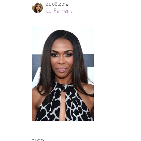
24.08.2014
Lu Ferreira