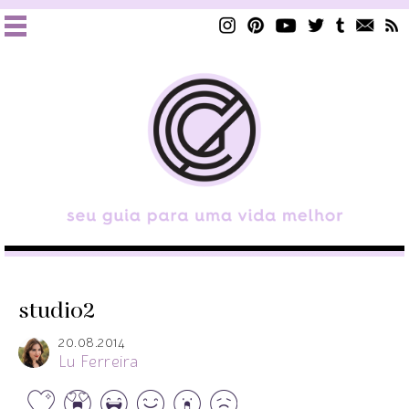
studio2
20.08.2014
Lu Ferreira