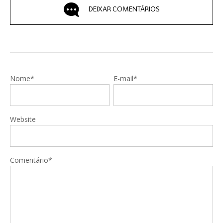
DEIXAR COMENTÁRIOS
Nome*
E-mail*
Website
Comentário*