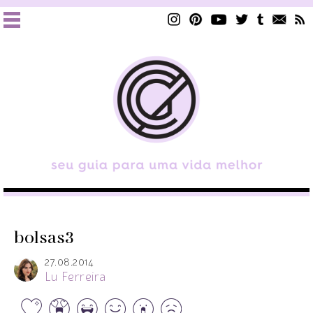
bolsas3
27.08.2014
Lu Ferreira