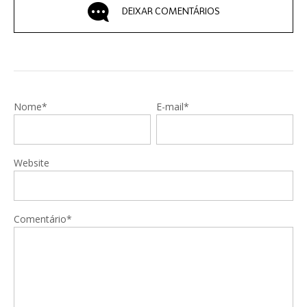
DEIXAR COMENTÁRIOS
Nome*
E-mail*
Website
Comentário*