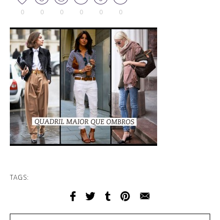
0
0
0
0
0
0
TAGS: