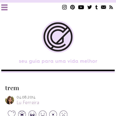
trem
04.08.2014
Lu Ferreira