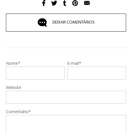
DEIXAR COMENTÁRIOS
Nome*
E-mail*
Website
Comentário*