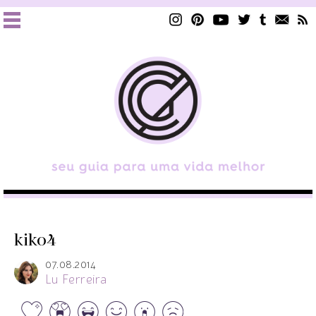
kiko4
07.08.2014
Lu Ferreira