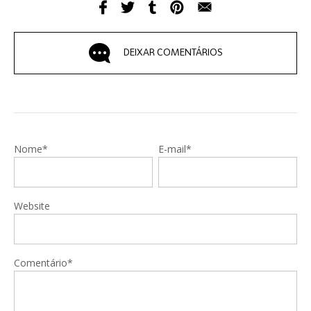
DEIXAR COMENTÁRIOS
Nome*
E-mail*
Website
Comentário*