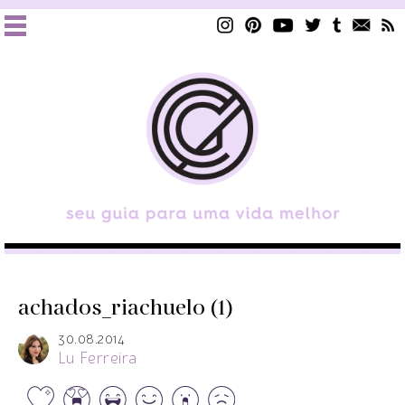
achados_riachuelo (1)
30.08.2014
Lu Ferreira