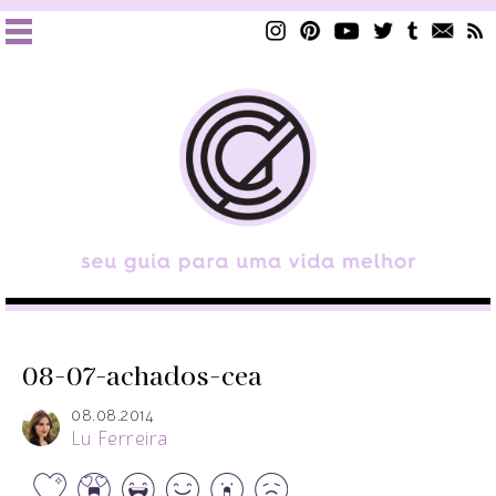
08-07-achados-cea
08.08.2014
Lu Ferreira