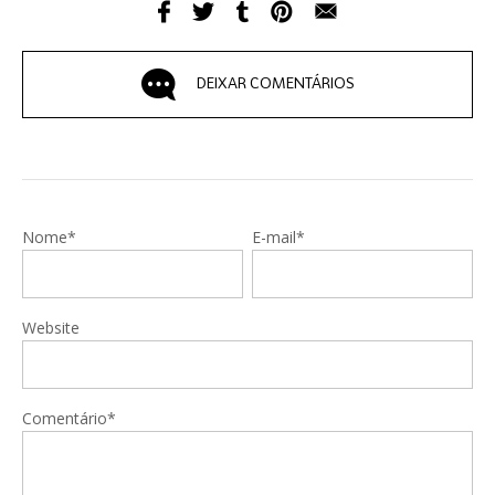
DEIXAR COMENTÁRIOS
Nome*
E-mail*
Website
Comentário*