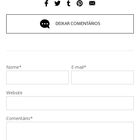
DEIXAR COMENTÁRIOS
Nome*
E-mail*
Website
Comentário*