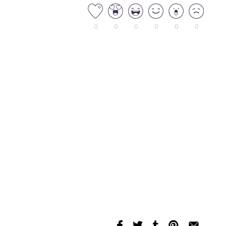
0
0
0
0
0
0