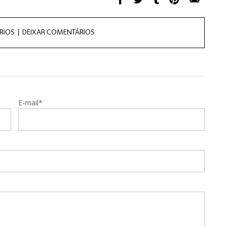
RIOS |
DEIXAR COMENTÁRIOS
E-mail*