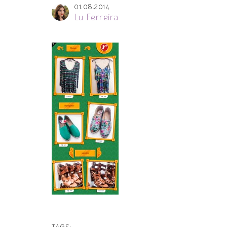
01.08.2014
Lu Ferreira