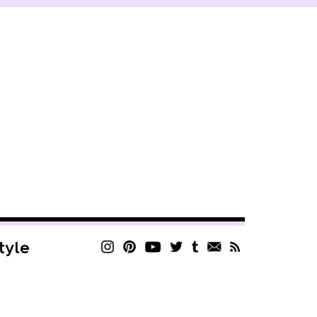
style