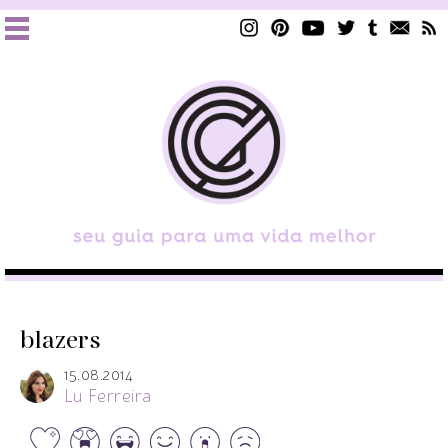
blazers
15.08.2014
Lu Ferreira