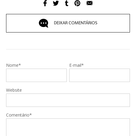
DEIXAR COMENTÁRIOS
Nome*
E-mail*
Website
Comentário*