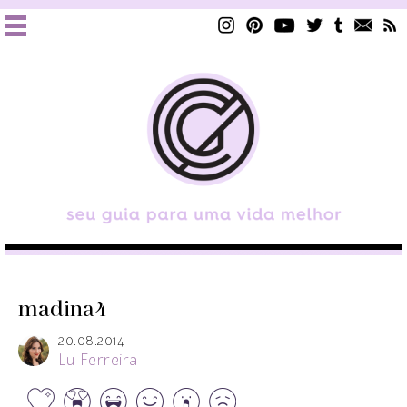
madina4
20.08.2014
Lu Ferreira