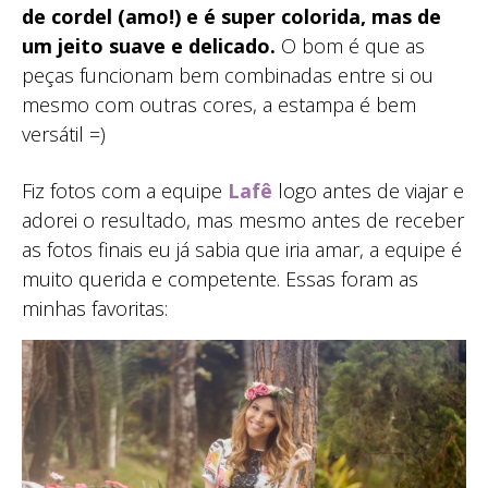
de cordel (amo!) e é super colorida, mas de
um jeito suave e delicado.
O bom é que as
peças funcionam bem combinadas entre si ou
mesmo com outras cores, a estampa é bem
versátil =)
Fiz fotos com a equipe
Lafê
logo antes de viajar e
adorei o resultado, mas mesmo antes de receber
as fotos finais eu já sabia que iria amar, a equipe é
muito querida e competente. Essas foram as
minhas favoritas: