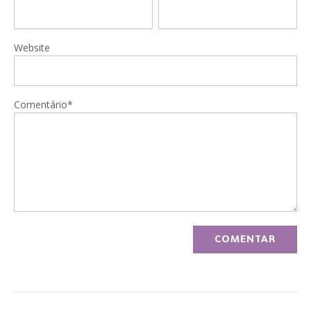
Website
Comentário*