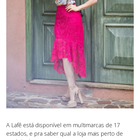
A Lafê está disponível em multimarcas de 17
estados, e pra saber qual a loja mais perto de