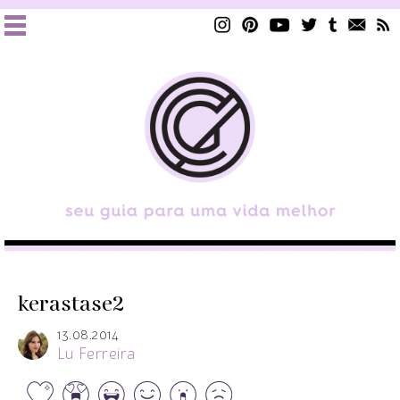
kerastase2
13.08.2014
Lu Ferreira