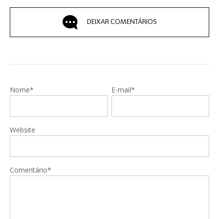
DEIXAR COMENTÁRIOS
Nome*
E-mail*
Website
Comentário*