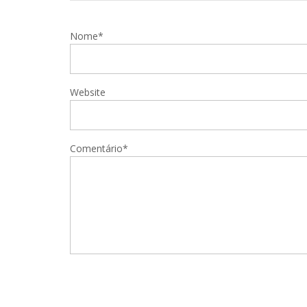
Nome*
Website
Comentário*