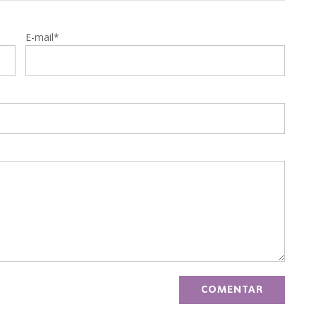
E-mail*