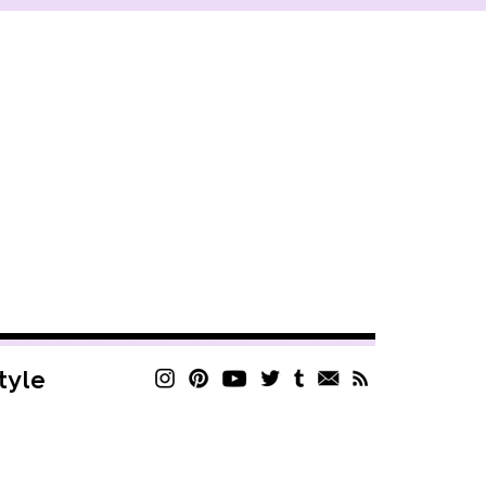
style