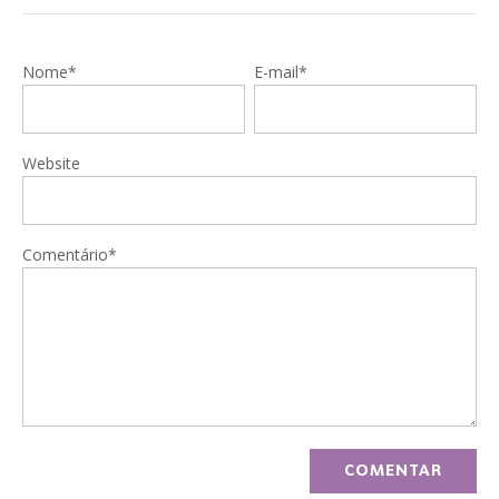
Nome*
E-mail*
Website
Comentário*