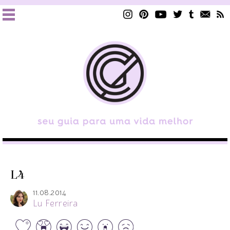
L4
11.08.2014
Lu Ferreira