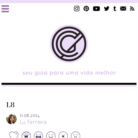
L8
11.08.2014
Lu Ferreira