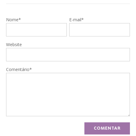
Nome*
E-mail*
Website
Comentário*