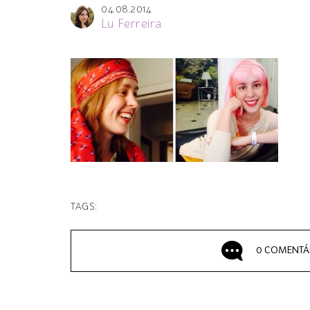
04.08.2014
Lu Ferreira
TAGS:
0 COMENTÁ