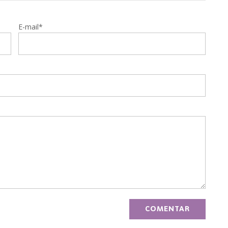
E-mail*