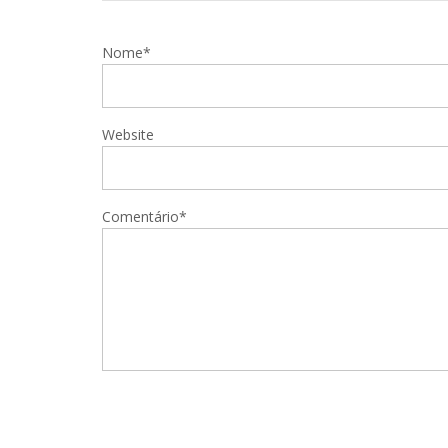
Nome*
Website
Comentário*