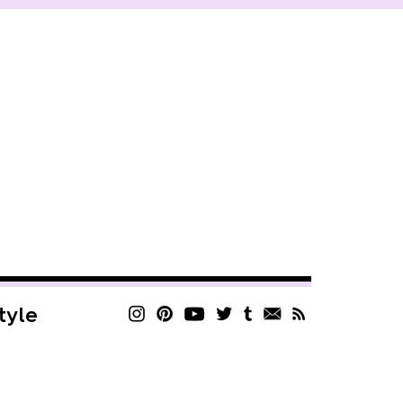
style