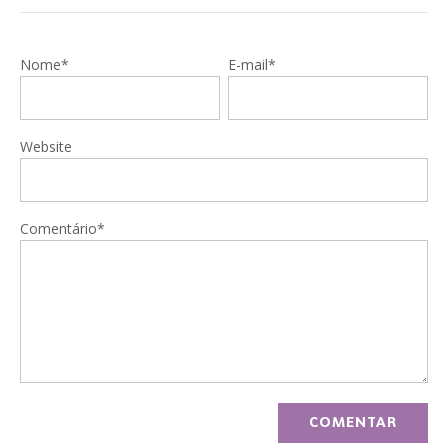
Nome*
E-mail*
Website
Comentário*