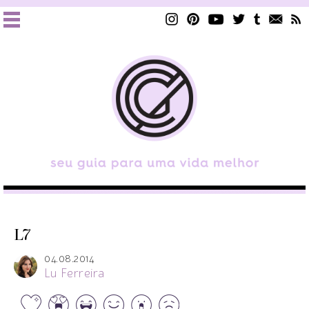
L7
04.08.2014
Lu Ferreira