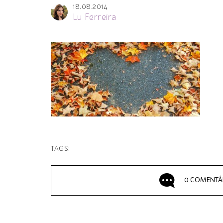
18.08.2014
Lu Ferreira
TAGS:
0 COMENTÁ