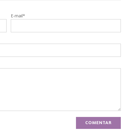
E-mail*