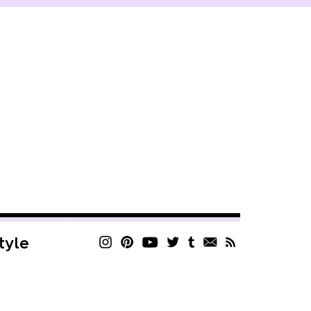
style