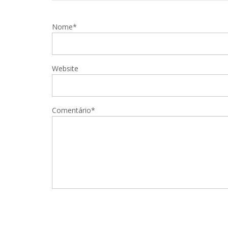
Nome*
Website
Comentário*