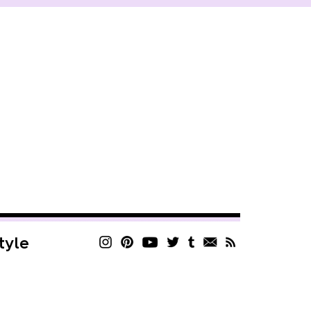
style