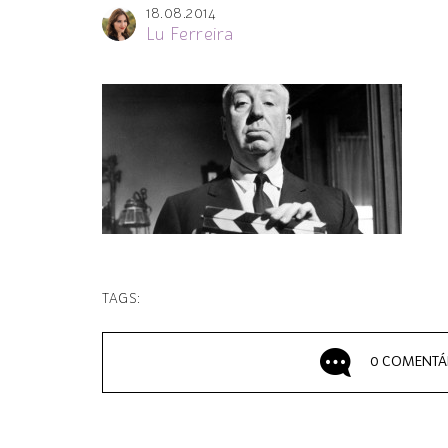
18.08.2014
Lu Ferreira
TAGS:
0 COMENTÁ