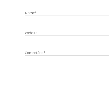
Nome*
Website
Comentário*