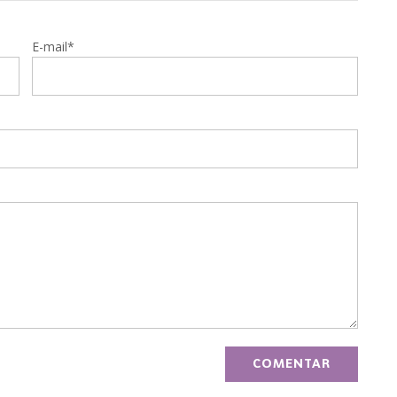
E-mail*