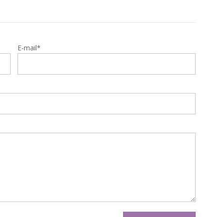
E-mail*