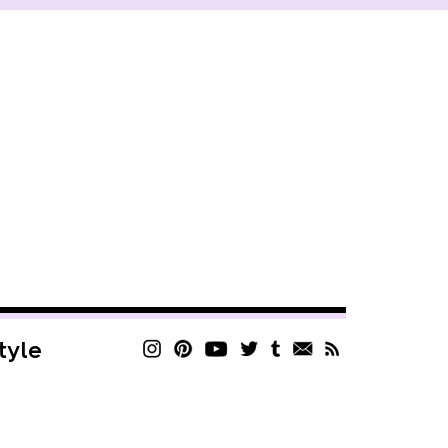
style