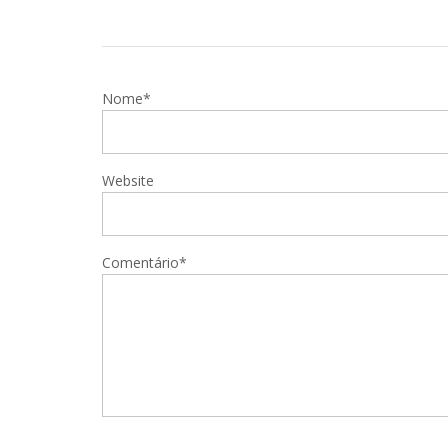
Nome*
Website
Comentário*