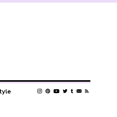
style