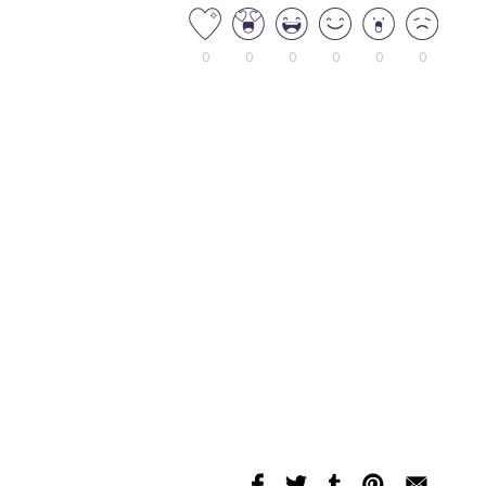
0
0
0
0
0
0