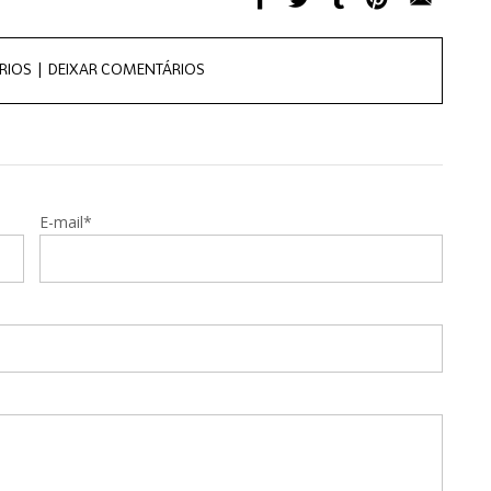
RIOS |
DEIXAR COMENTÁRIOS
E-mail*