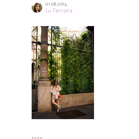
01.08.2014
Lu Ferreira