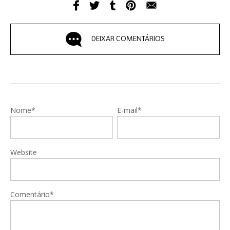
DEIXAR COMENTÁRIOS
Nome*
E-mail*
Website
Comentário*