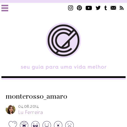
monterosso_amaro
04.08.2014
Lu Ferreira