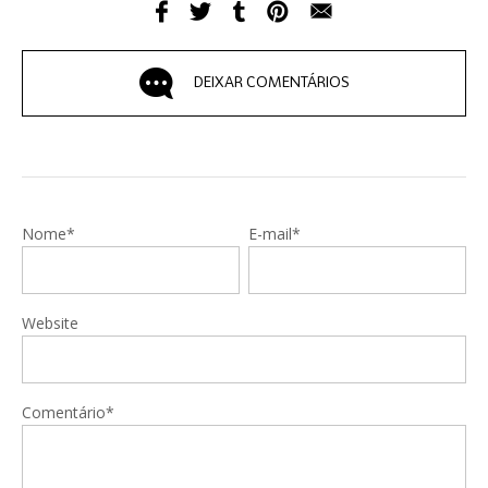
DEIXAR COMENTÁRIOS
Nome*
E-mail*
Website
Comentário*