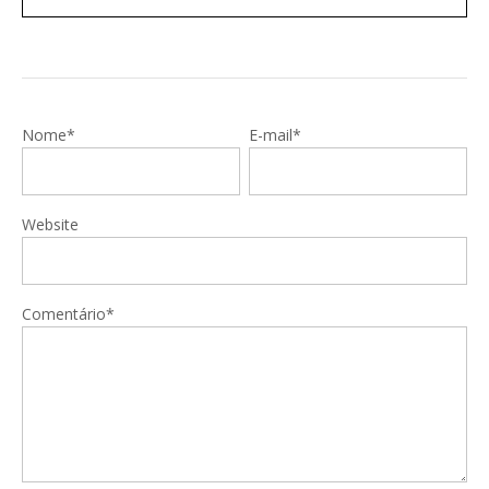
Nome*
E-mail*
Website
Comentário*