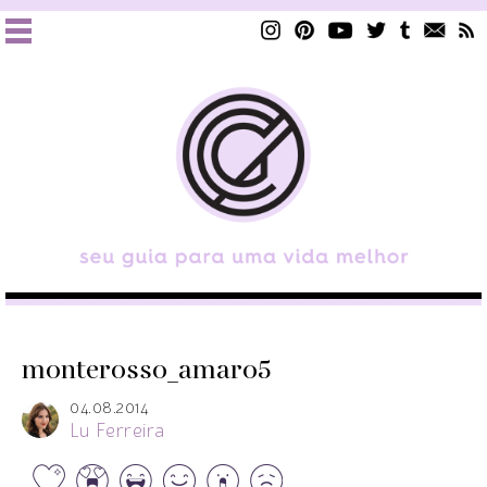
monterosso_amaro5
04.08.2014
Lu Ferreira