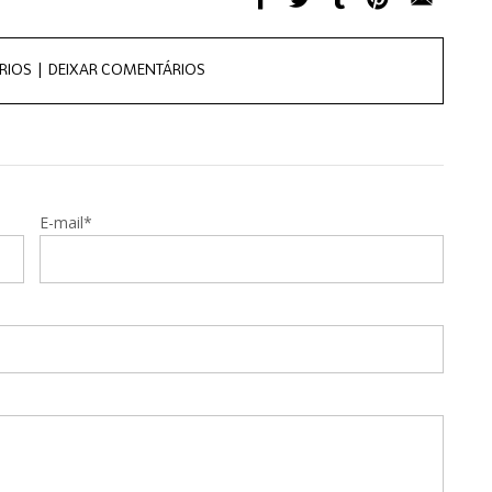
RIOS |
DEIXAR COMENTÁRIOS
E-mail*