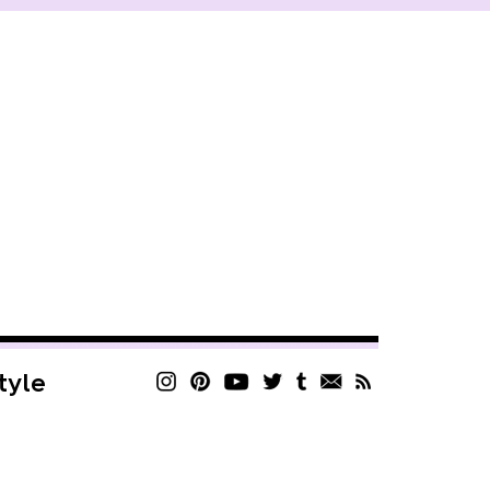
style