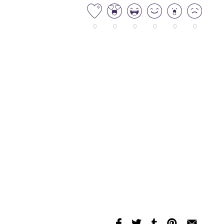
0
0
0
0
0
0