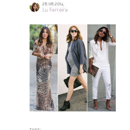
28.08.2014
Lu Ferreira