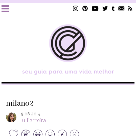
milano2
19.08.2014
Lu Ferreira