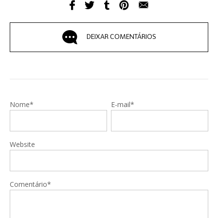
DEIXAR COMENTÁRIOS
Nome*
E-mail*
Website
Comentário*