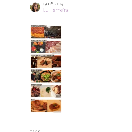
19.08.2014
Lu Ferreira