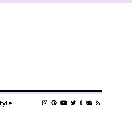
style