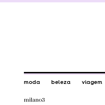
moda
beleza
viagem
milano3