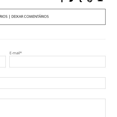
RIOS |
DEIXAR COMENTÁRIOS
E-mail*