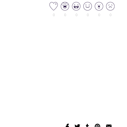
0
0
0
0
0
0