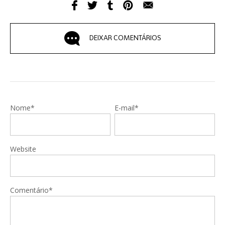
DEIXAR COMENTÁRIOS
Nome*
E-mail*
Website
Comentário*