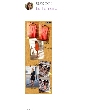
13.09.2014
Lu Ferreira