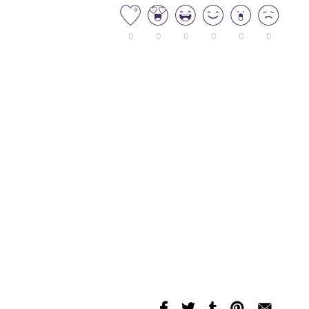
0
0
0
0
0
0