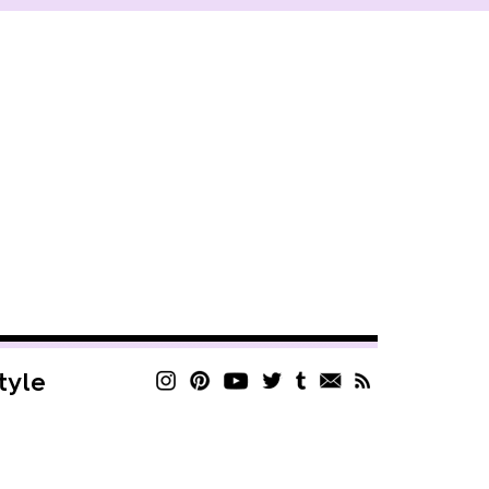
style