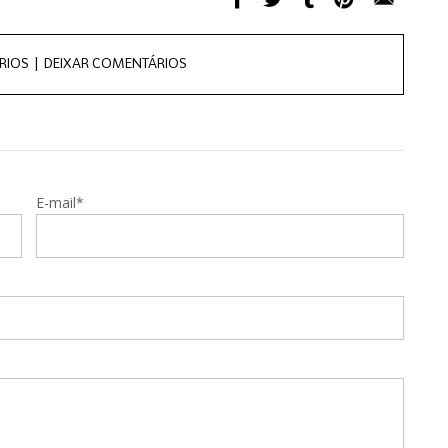
RIOS |
DEIXAR COMENTÁRIOS
E-mail*