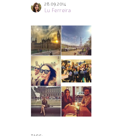
28.09.2014
Lu Ferreira