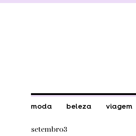
moda
beleza
viagem
setembro3