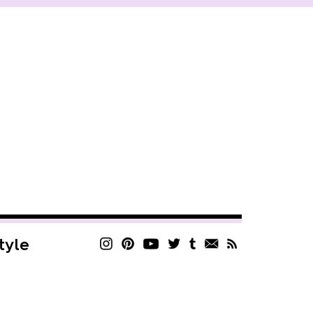
style