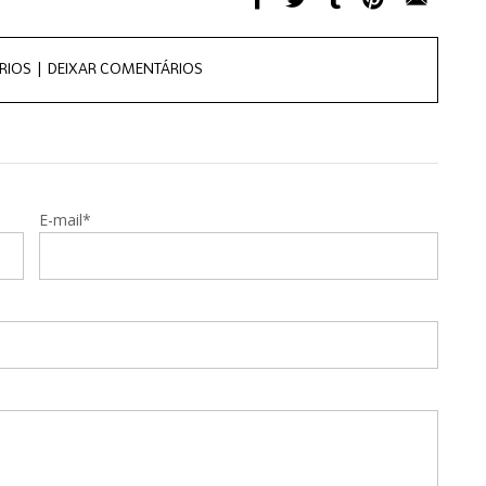
RIOS |
DEIXAR COMENTÁRIOS
E-mail*