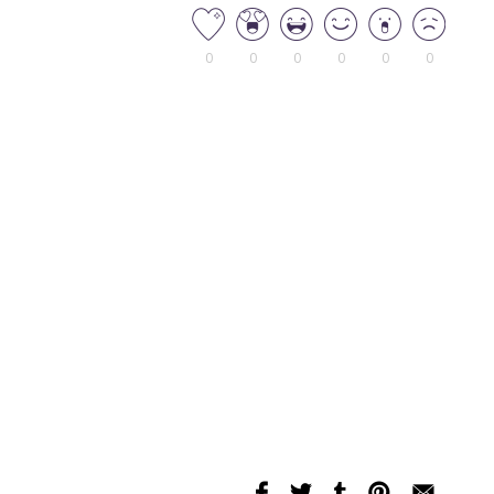
0
0
0
0
0
0