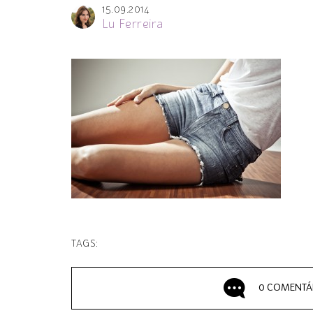
15.09.2014
Lu Ferreira
TAGS:
0 COMENTÁ