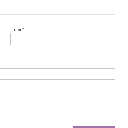
E-mail*