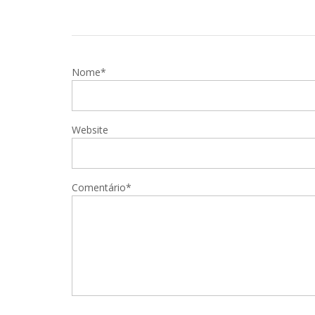
Nome*
Website
Comentário*