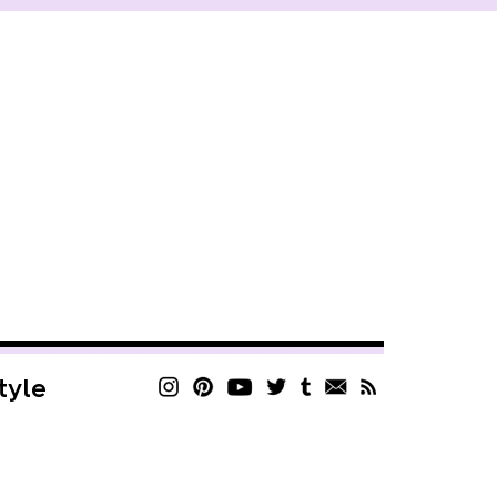
style