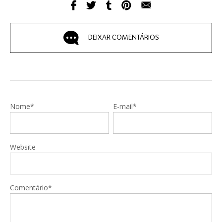
DEIXAR COMENTÁRIOS
Nome*
E-mail*
Website
Comentário*