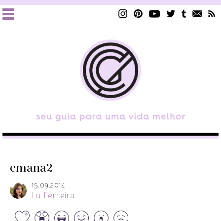
emana2
15.09.2014
Lu Ferreira