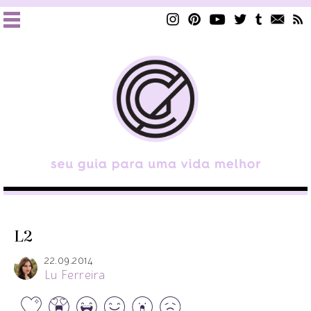
L2
22.09.2014
Lu Ferreira