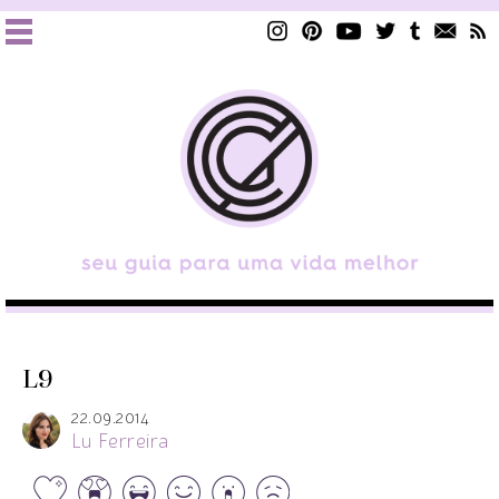
L9
22.09.2014
Lu Ferreira