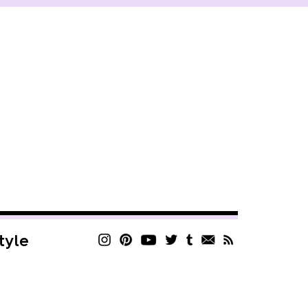
style