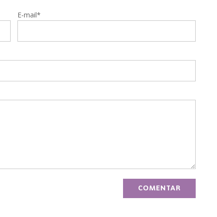
E-mail*