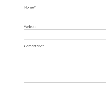
Nome*
Website
Comentário*