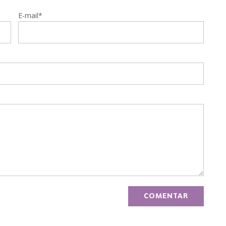
E-mail*