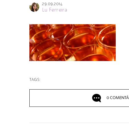
29.09.2014
Lu Ferreira
TAGS:
0 COMENTÁ