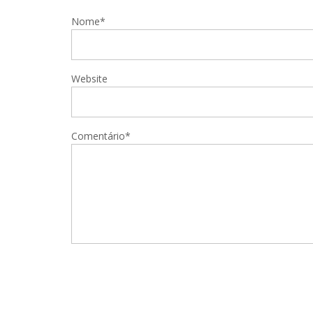
Nome*
Website
Comentário*