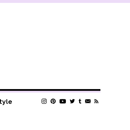
style