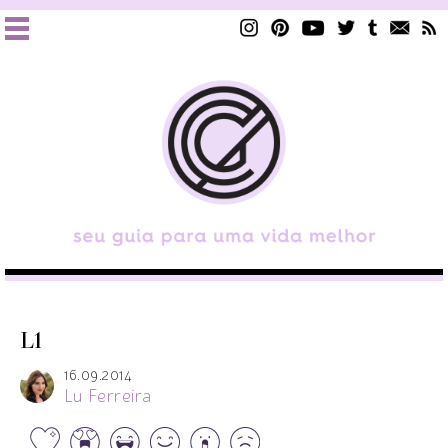
L1
16.09.2014
Lu Ferreira