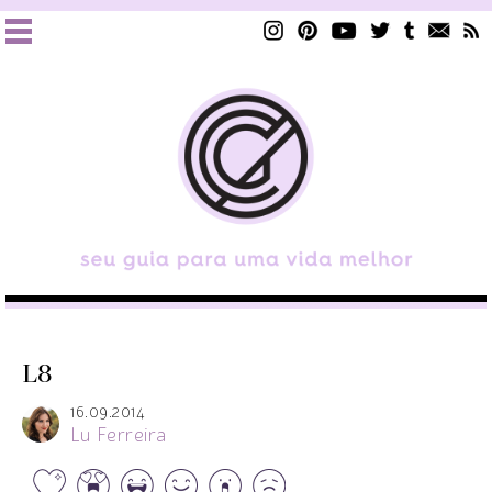
L8
16.09.2014
Lu Ferreira