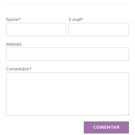
Nome*
E-mail*
Website
Comentário*