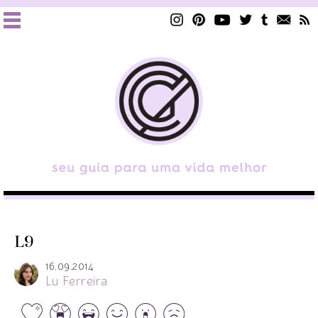
L9
16.09.2014
Lu Ferreira