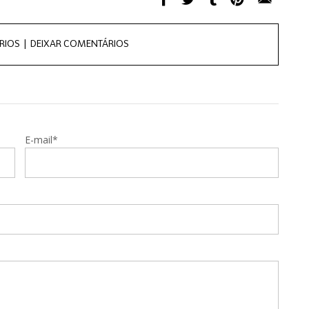
RIOS |
DEIXAR COMENTÁRIOS
E-mail*