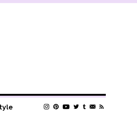
style