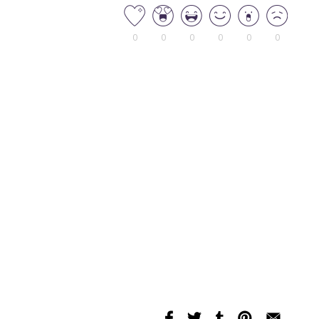
0
0
0
0
0
0