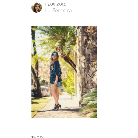
15.09.2014
Lu Ferreira