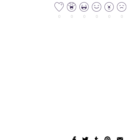
0
0
0
0
0
0