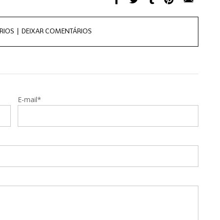
RIOS |
DEIXAR COMENTÁRIOS
E-mail*