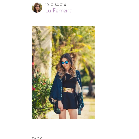
15.09.2014
Lu Ferreira