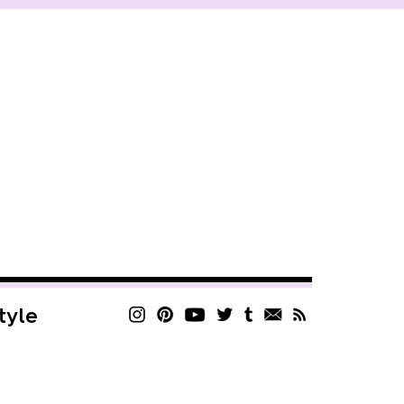
style