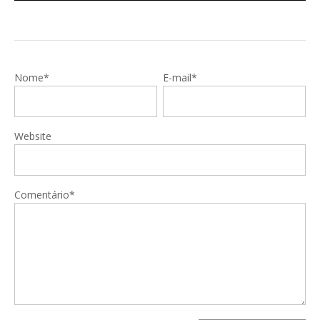
Nome*
E-mail*
Website
Comentário*