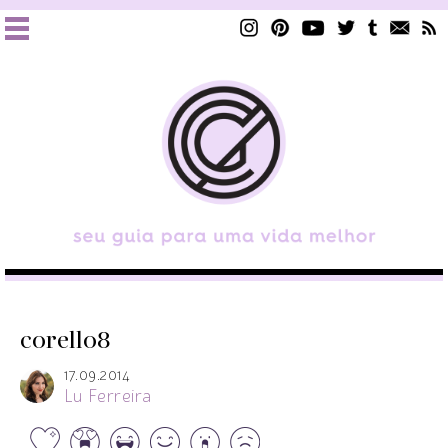
corello8
17.09.2014
Lu Ferreira